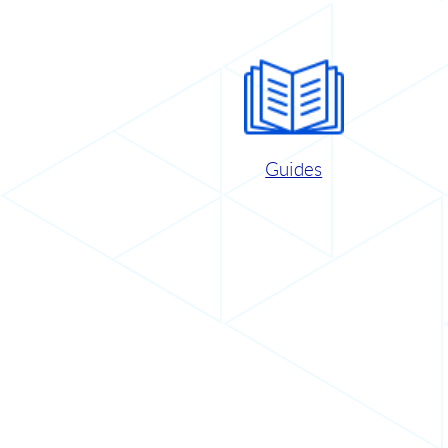
Guides