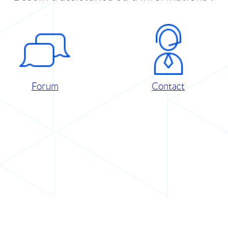
Forum
Contact