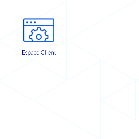
Espace Client