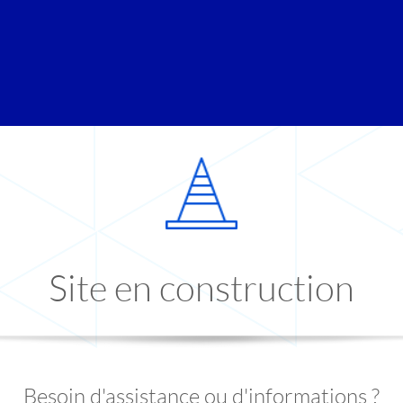
Site en construction
Besoin d'assistance ou d'informations ?